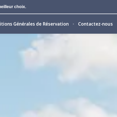
eilleur choix.
tions Générales de Réservation
Contactez-nous