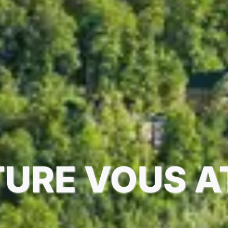
TURE VOUS A