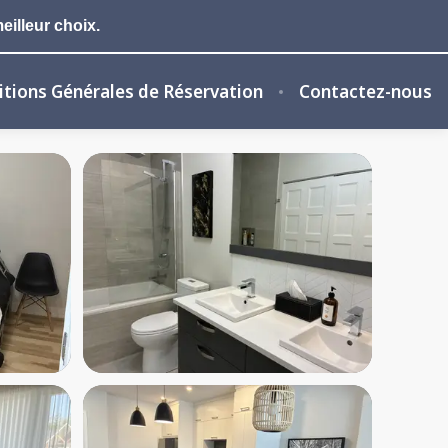
eilleur choix.
tions Générales de Réservation
Contactez-nous