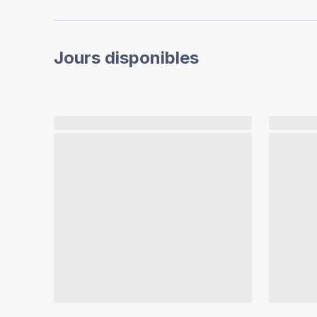
Jours disponibles