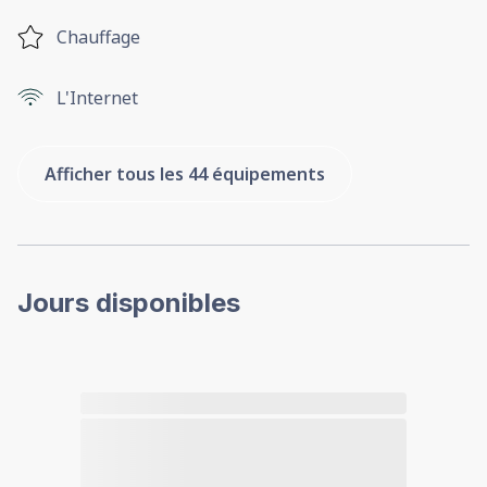
Chauffage
L'Internet
Afficher tous les 44 équipements
Jours disponibles