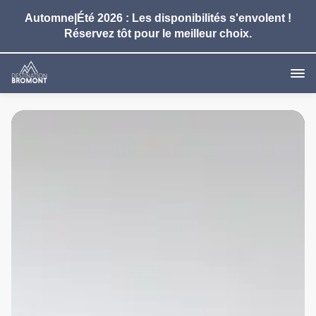
Automne|Été 2026 : Les disponibilités s'envolent !
Réservez tôt pour le meilleur choix.