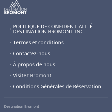
POLITIQUE DE CONFIDENTIALITÉ
DESTINATION BROMONT INC.
Termes et conditions
Contactez-nous
À propos de nous
Visitez Bromont
Conditions Générales de Réservation
Destination Bromont