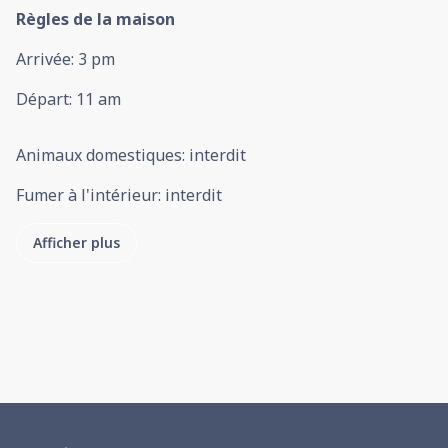
Règles de la maison
Arrivée
:
3 pm
Départ
:
11 am
Animaux domestiques
:
interdit
Fumer à l'intérieur
:
interdit
Afficher plus