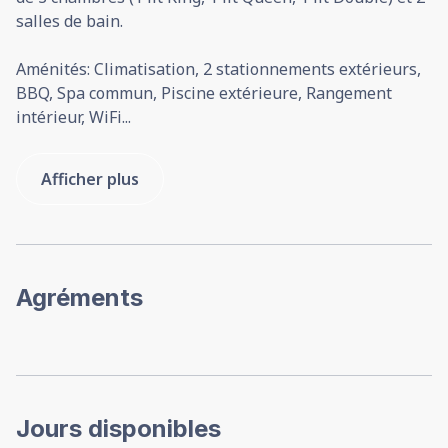
salles de bain.
Aménités: Climatisation, 2 stationnements extérieurs,
BBQ, Spa commun, Piscine extérieure, Rangement
intérieur, WiFi
...
Afficher plus
Agréments
Jours disponibles