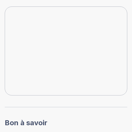
Bon à savoir