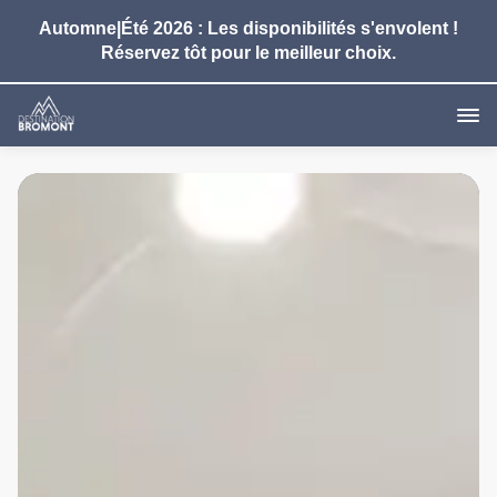
Automne|Été 2026 : Les disponibilités s'envolent !
Réservez tôt pour le meilleur choix.