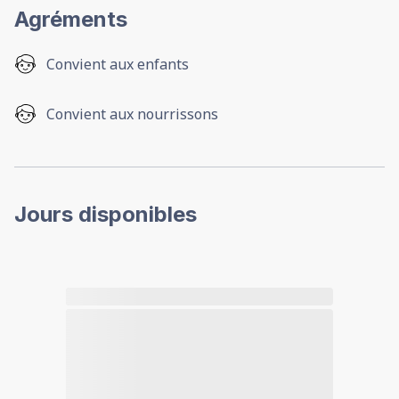
Agréments
Convient aux enfants
Convient aux nourrissons
Jours disponibles