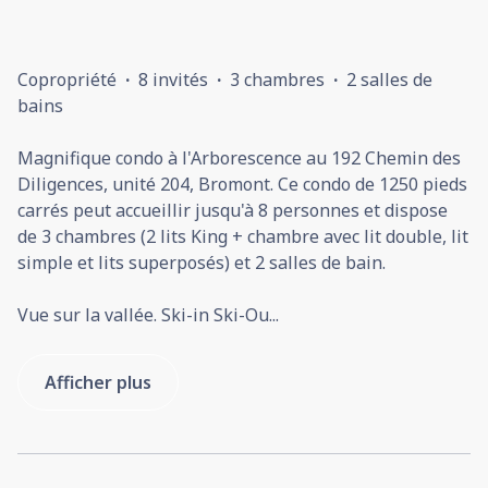
Copropriété
·
8 invités
·
3 chambres
·
2 salles de
bains
Magnifique condo à l'Arborescence au 192 Chemin des
Diligences, unité 204, Bromont. Ce condo de 1250 pieds
carrés peut accueillir jusqu'à 8 personnes et dispose
de 3 chambres (2 lits King + chambre avec lit double, lit
simple et lits superposés) et 2 salles de bain.
Vue sur la vallée. Ski-in Ski-Ou
...
Afficher plus